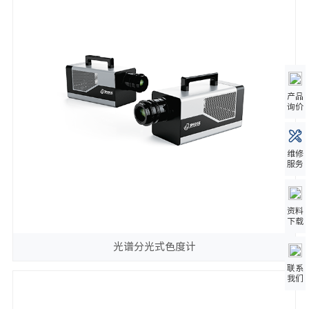
产品
询价
维修
服务
资料
下载
光谱分光式色度计
联系
我们