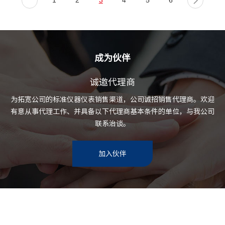
1
2
3
4
5
6
成为伙伴
诚邀代理商
为拓宽公司的标准仪器仪表销售渠道，公司诚招销售代理商。欢迎
有意从事代理工作、并具备以下代理商基本条件的单位，与我公司
联系治谈。
加入伙伴