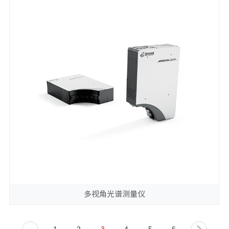
多视角光谱测量仪