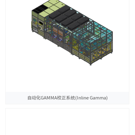
自动化GAMMA校正系统(Inline Gamma)