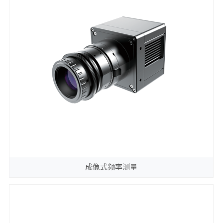
成像式频率测量