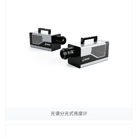
光谱分光式亮度计