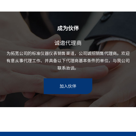
成为伙伴
诚邀代理商
为拓宽公司的标准仪器仪表销售渠道，公司诚招销售代理商。欢迎
有意从事代理工作、并具备以下代理商基本条件的单位，与我公司
联系治谈。
加入伙伴