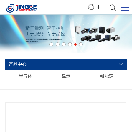
中
产品中心
半导体
显示
新能源