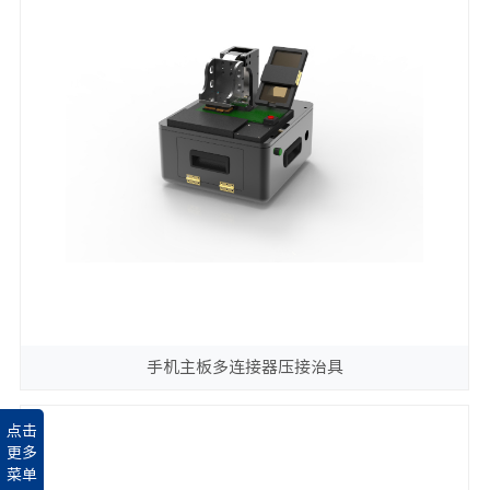
手机主板多连接器压接治具
点击
更多
菜单