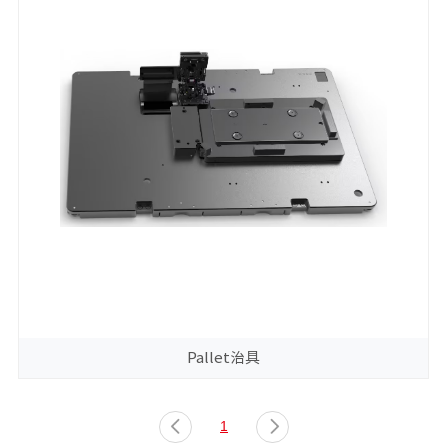
Pallet治具
1