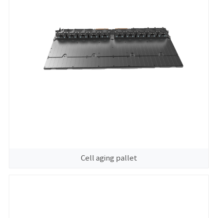
Cell aging pallet