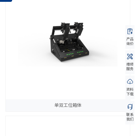
产品
询价
维修
服务
资料
下载
单双工位箱体
联系
我们