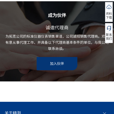
资料
成为伙伴
下载
诚邀代理商
联系
为拓宽公司的标准仪器仪表销售渠道，公司诚招销售代理商。欢迎
我们
有意从事代理工作、并具备以下代理商基本条件的单位，与我公司
联系治谈。
加入伙伴
关于精测