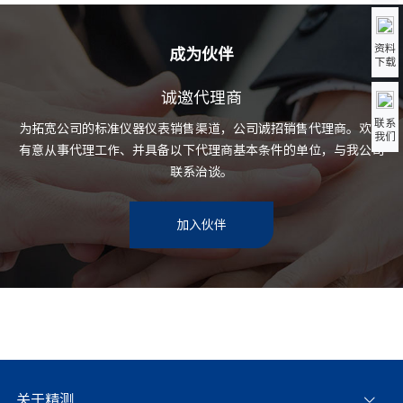
资料
成为伙伴
下载
诚邀代理商
联系
为拓宽公司的标准仪器仪表销售渠道，公司诚招销售代理商。欢迎
我们
有意从事代理工作、并具备以下代理商基本条件的单位，与我公司
联系治谈。
加入伙伴
关于精测