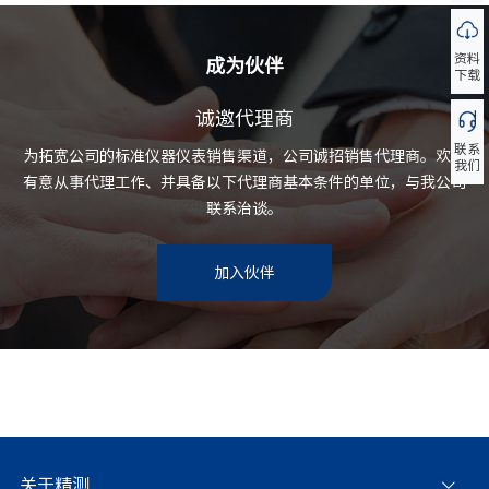
资料
成为伙伴
下载
诚邀代理商
联系
为拓宽公司的标准仪器仪表销售渠道，公司诚招销售代理商。欢迎
我们
有意从事代理工作、并具备以下代理商基本条件的单位，与我公司
联系治谈。
加入伙伴
关于精测