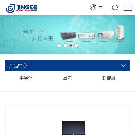
中
产品中心
半导体
显示
新能源