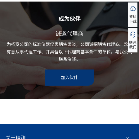
资料
成为伙伴
下载
诚邀代理商
联系
为拓宽公司的标准仪器仪表销售渠道，公司诚招销售代理商。欢迎
我们
有意从事代理工作、并具备以下代理商基本条件的单位，与我公司
联系治谈。
加入伙伴
关于精测