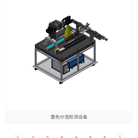
墨色分选检测设备