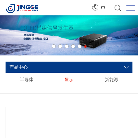
中
产品中心
半导体
显示
新能源