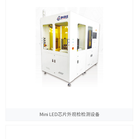
Mini LED芯片外观检检测设备