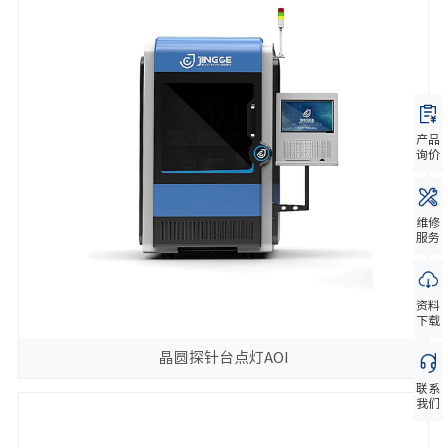
产品
询价
维修
服务
资料
下载
晶圆探针台点灯AOI
联系
我们