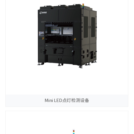
Mini LED点灯检测设备