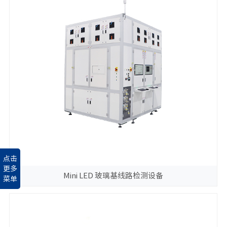
点击
更多
Mini LED 玻璃基线路检测设备
菜单