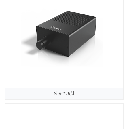
分光色度计