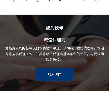
1
2
3
4
5
6
成为伙伴
诚邀代理商
为拓宽公司的标准仪器仪表销售渠道，公司诚招销售代理商。欢迎
有意从事代理工作、并具备以下代理商基本条件的单位，与我公司
联系治谈。
加入伙伴