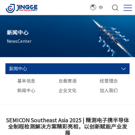
中
新闻中心
NewsCenter
新闻中心
基本信息
总裁寄语
经营理念
新闻中心
企业文化
加入我们
SEMICON Southeast Asia 2025 | 精测电子携半导体
全制程检测解决方案精彩亮相，以创新赋能产业发
展