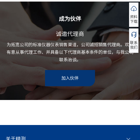
资料
成为伙伴
下载
诚邀代理商
联系
为拓宽公司的标准仪器仪表销售渠道，公司诚招销售代理商。欢迎
我们
有意从事代理工作、并具备以下代理商基本条件的单位，与我公司
联系治谈。
加入伙伴
关于精测