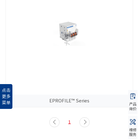
点击
更多
EPROFILE™ Series
菜单
产品
询价
1
维修
服务