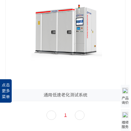
点击
更多
通用低速老化测试系统
菜单
产品
询价
1
维修
服务