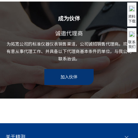
资料
成为伙伴
下载
诚邀代理商
联系
为拓宽公司的标准仪器仪表销售渠道，公司诚招销售代理商。欢迎
我们
有意从事代理工作、并具备以下代理商基本条件的单位，与我公司
联系治谈。
加入伙伴
关于精测