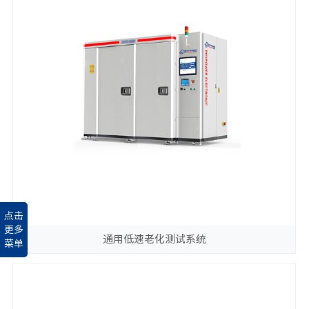
点击
更多
通用低速老化测试系统
菜单