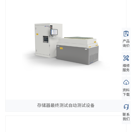
产品
询价
维修
服务
资料
下载
存储器最终测试自动测试设备
联系
我们