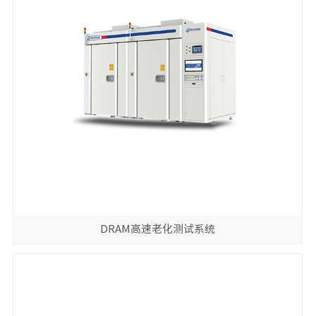
DRAM高速老化测试系统