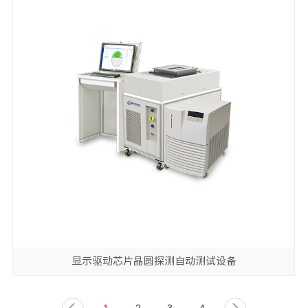
显示驱动芯片晶圆探测自动测试设备