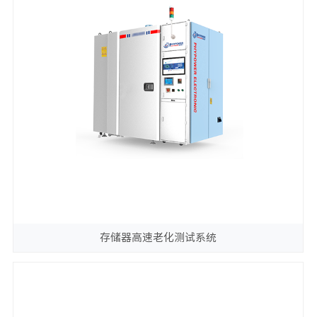
存储器高速老化测试系统