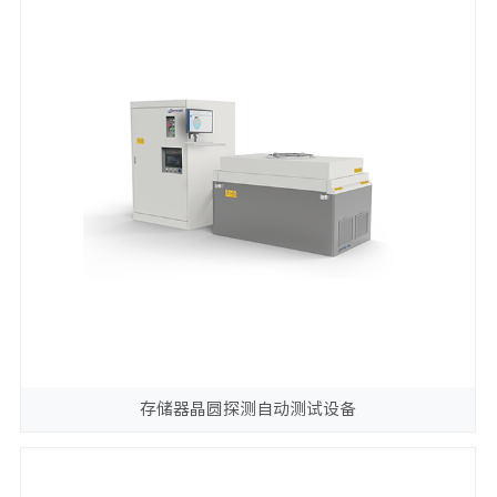
存储器晶圆探测自动测试设备