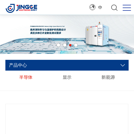
中
产品中心
半导体
显示
新能源