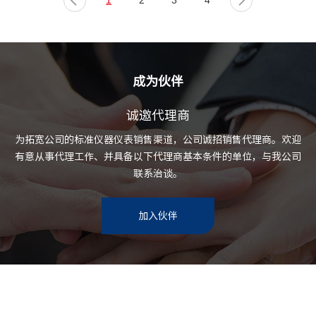
1
2
3
4
成为伙伴
诚邀代理商
为拓宽公司的标准仪器仪表销售渠道，公司诚招销售代理商。欢迎
有意从事代理工作、并具备以下代理商基本条件的单位，与我公司
联系治谈。
加入伙伴