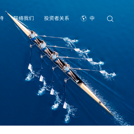
持
联络我们
投资者关系
中