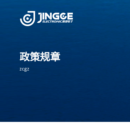
政策规章
zcgz