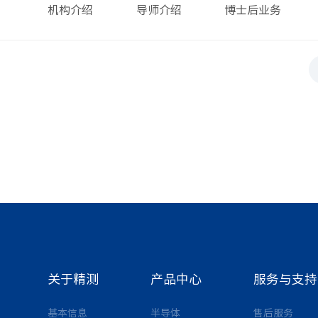
机构介绍
导师介绍
博士后业务
关于精测
产品中心
服务与支持
基本信息
半导体
售后服务