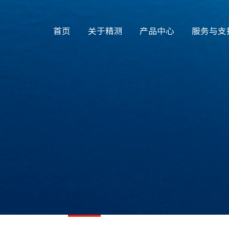
首页
关于精测
产品中心
服务与支