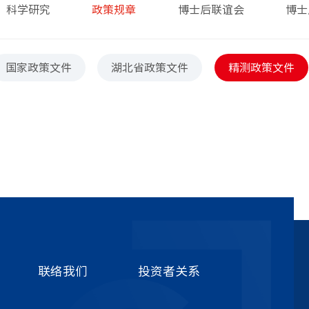
科学研究
政策规章
博士后联谊会
博士
国家政策文件
湖北省政策文件
精测政策文件
联络我们
投资者关系