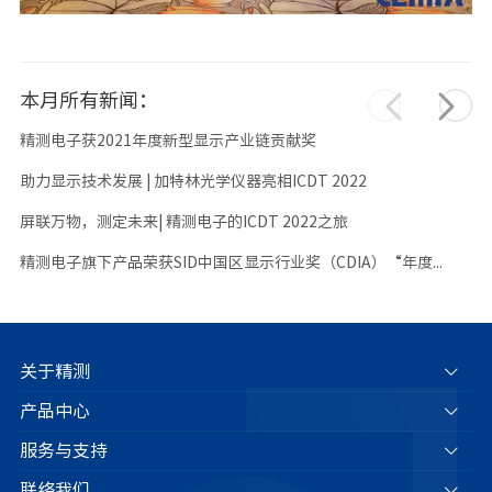
本月所有新闻：
精测电子获2021年度新型显示产业链贡献奖
助力显示技术发展 | 加特林光学仪器亮相ICDT 2022
屏联万物，测定未来| 精测电子的ICDT 2022之旅
精测电子旗下产品荣获SID中国区显示行业奖（CDIA）“年度...
关于精测
产品中心
服务与支持
联络我们