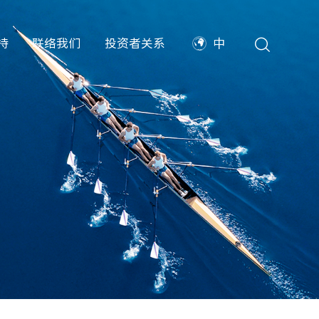
持
联络我们
投资者关系
中