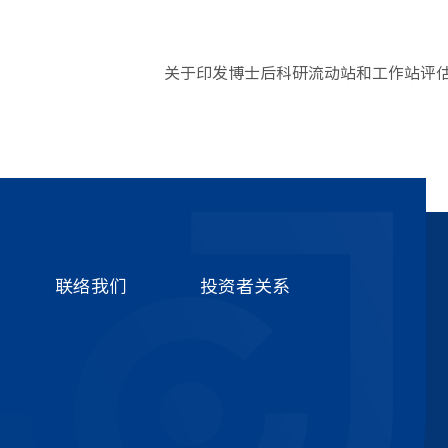
关于印发博士后科研流动站和工作站评
联络我们
投资者关系