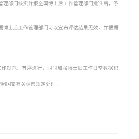
理部门核实并报全国博士后工作管理部门批准后，予
博士后工作管理部门可以宣布评估结果无效，并根据
作规范、有序进行，同时加强博士后工作日常数据积
按照国家有关保密规定处理。