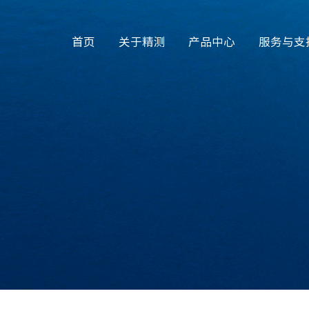
首页
关于精测
产品中心
服务与支