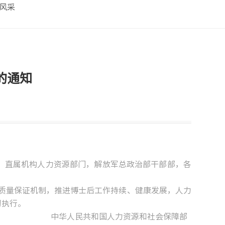
风采
的通知
、直属机构人力资源部门，解放军总政治部干部部，各
机制，推进博士后工作持续、健康发展，人力
彻执行。
人民共和国人力资源和社会保障部