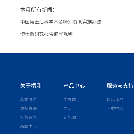
本月所有新闻：
中国博士后科学基金特别资助实施办法
博士后研究报告编写规则
关于精测
产品中心
服务与支持
基本信息
半导体
售后服务
总裁寄语
显示
下载中心
经营理念
新能源
新闻中心