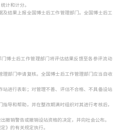
、统计和计分。
及结果上报全国博士后工作管理部门。全国博士后工
门博士后工作管理部门将评估结果反馈至各参评流动
理部门申请复核。全国博士后工作管理部门应当自收
站进行表彰；对管理不善、评估不合格、不具备设站
指导和帮助，并在整改期满时组织对其进行考核后，
出撤销警告或撤销设站资格的决定，并向社会公布。
规定》的有关规定执行。