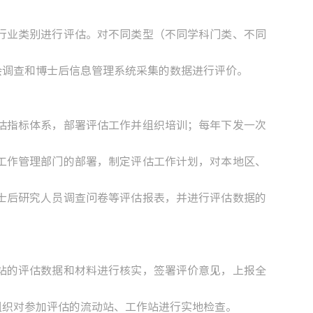
业类别进行评估。对不同类型（不同学科门类、不同
调查和博士后信息管理系统采集的数据进行评价。
指标体系，部署评估工作并组织培训；每年下发一次
作管理部门的部署，制定评估工作计划，对本地区、
后研究人员调查问卷等评估报表，并进行评估数据的
的评估数据和材料进行核实，签署评价意见，上报全
织对参加评估的流动站、工作站进行实地检查。