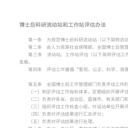
博士后科研流动站和工作站评估办法
第一条 为规范博士后科研流动站（以下简称流动
第二条 由人力资源社会保障部、全国博士后管理
第三条 流动站、工作站评估（以下简称评估工作
发展。
第四条 评估工作遵循“客观、公正、科学、简便
第五条 全国博士后工作管理部门负责评估工作的
（一）制定评估工作指标体系，定期组织开展评
（二）负责对各省、自治区、直辖市、有关部门和
（三）组织评估工作检查小组，对设站单位开展
（四）负责对评估结果进行汇总评分；
（五）负责对评估结果进行处理。