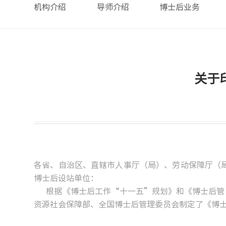
机构介绍
导师介绍
博士后业务
关于
各省、自治区、直辖市人事厅（局）、劳动保障厅（
博士后设站单位：
根据《博士后工作“十一五”规划》和《博
资源社会保障部、全国博士后管理委员会制定了《博