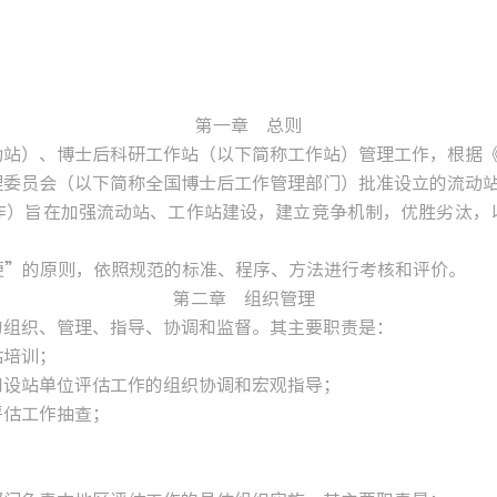
全国
第一章 总则
站）、博士后科研工作站（以下简称工作站）管理工作，根据
委员会（以下简称全国博士后工作管理部门）批准设立的流动
）旨在加强流动站、工作站建设，建立竞争机制，优胜劣汰，以
”的原则，依照规范的标准、程序、方法进行考核和评价。
第二章 组织管理
组织、管理、指导、协调和监督。其主要职责是：
估培训；
设站单位评估工作的组织协调和宏观指导；
评估工作抽查；