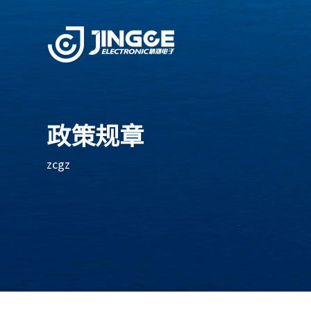
政策规章
zcgz